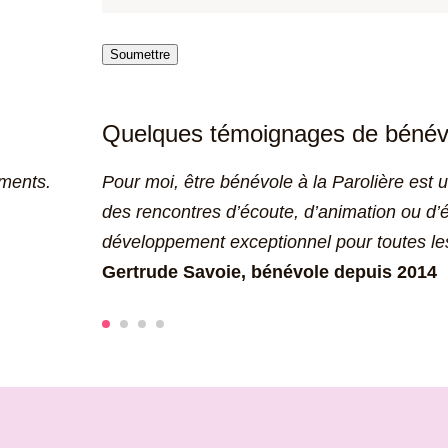
Soumettre
Quelques témoignages de bénév
ements.
Pour moi, être bénévole à la Parolière est 
des rencontres d’écoute, d’animation ou d’
développement exceptionnel pour toutes le
Gertrude Savoie, bénévole depuis 2014