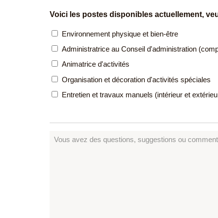
Voici les postes disponibles actuellement, veu
Environnement physique et bien-être
Administratrice au Conseil d'administration (comp
Animatrice d'activités
Organisation et décoration d'activités spéciales
Entretien et travaux manuels (intérieur et extérieu