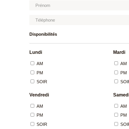
Disponibilités
Lundi
Mardi
AM
AM
PM
PM
SOIR
SOI
Vendredi
Samed
AM
AM
PM
PM
SOIR
SOI