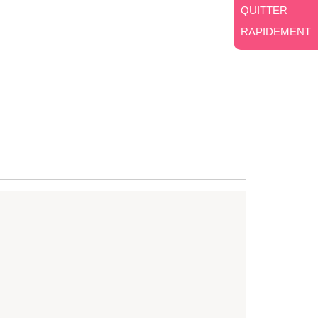
QUITTER
RAPIDEMENT