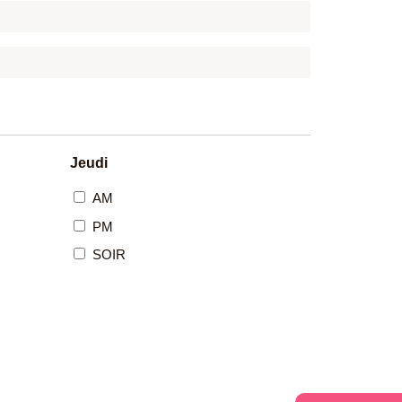
Jeudi
AM
PM
SOIR