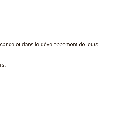
ssance et dans le développement de leurs
rs;