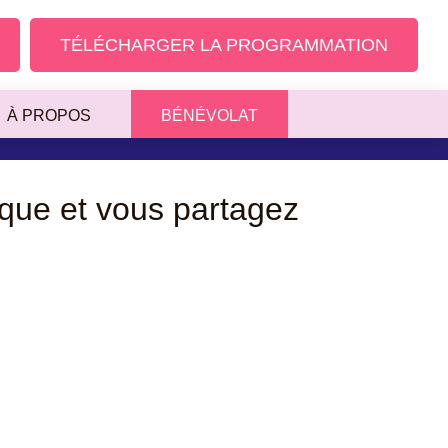
TÉLÉCHARGER LA PROGRAMMATION
À PROPOS
BÉNÉVOLAT
que et vous partagez