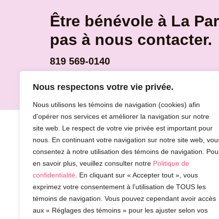
Être bénévole à La Paro
pas à nous contacter.
819 569-0140
Nous respectons votre vie privée.
Nous utilisons les témoins de navigation (cookies) afin
d'opérer nos services et améliorer la navigation sur notre
site web. Le respect de votre vie privée est important pour
CENTRE D
nous. En continuant votre navigation sur notre site web, vou
consentez à notre utilisation des témoins de navigation. Pou
217, rue Be
en savoir plus, veuillez consulter notre
Politique de
Sherbrooke
confidentialité
. En cliquant sur « Accepter tout », vous
exprimez votre consentement à l’utilisation de TOUS les
témoins de navigation. Vous pouvez cependant avoir accès
aux « Réglages des témoins » pour les ajuster selon vos
Po