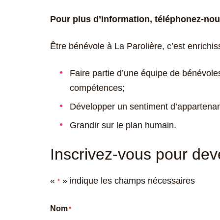
Pour plus d’information, téléphonez-nou
Être bénévole à La Parolière, c’est enrichis
Faire partie d’une équipe de bénévole
compétences;
Développer un sentiment d’appartena
Grandir sur le plan humain.
Inscrivez-vous pour dev
«
» indique les champs nécessaires
*
Nom
*